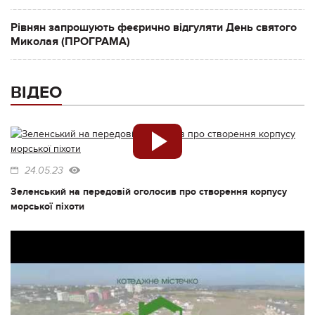
Рівнян запрошують феєрично відгуляти День святого
Миколая (ПРОГРАМА)
ВІДЕО
24.05.23
Зеленський на передовій оголосив про створення корпусу
морської піхоти