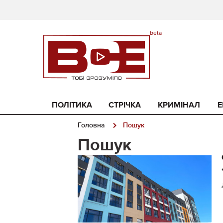
ПОЛІТИКА
СТРІЧКА
КРИМІНАЛ
Е
Головна
Пошук
Пошук