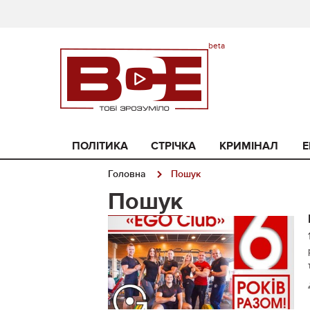
ПОЛІТИКА
СТРІЧКА
КРИМІНАЛ
Е
Головна
Пошук
Пошук