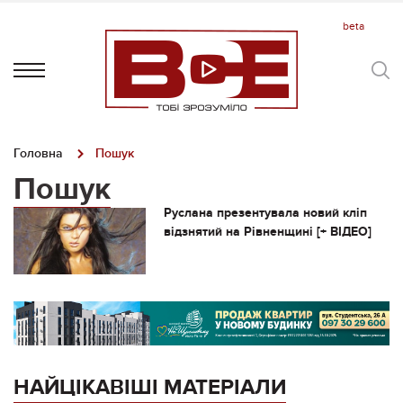
Головна
Пошук
Пошук
Руслана презентувала новий кліп
відзнятий на Рівненщині [+ ВІДЕО]
НАЙЦІКАВІШІ МАТЕРІАЛИ