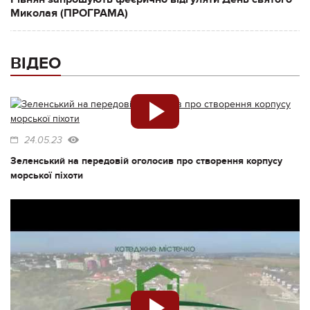
Миколая (ПРОГРАМА)
ВІДЕО
24.05.23
Зеленський на передовій оголосив про створення корпусу
морської піхоти