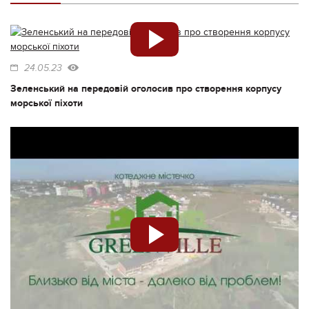
24.05.23
Зеленський на передовій оголосив про створення корпусу
морської піхоти