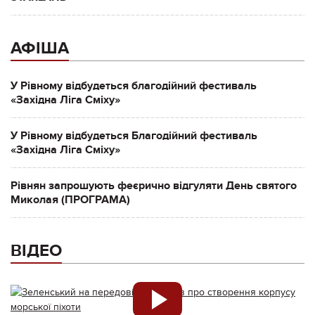
АФІША
У Рівному відбудеться благодійний фестиваль
«Західна Ліга Сміху»
У Рівному відбудеться Благодійний фестиваль
«Західна Ліга Сміху»
Рівнян запрошують феєрично відгуляти День святого
Миколая (ПРОГРАМА)
ВІДЕО