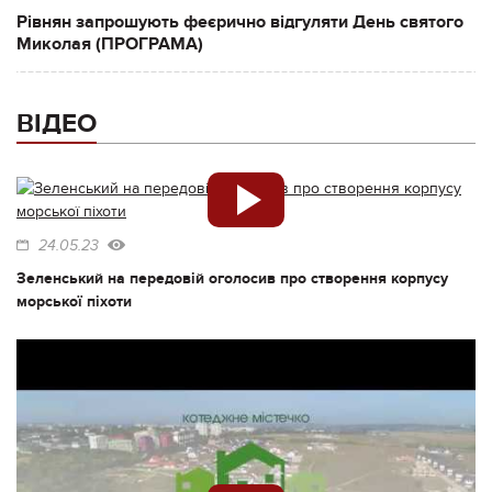
Рівнян запрошують феєрично відгуляти День святого
Миколая (ПРОГРАМА)
ВІДЕО
24.05.23
Зеленський на передовій оголосив про створення корпусу
морської піхоти