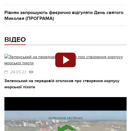
Рівнян запрошують феєрично відгуляти День святого
Миколая (ПРОГРАМА)
ВІДЕО
24.05.23
Зеленський на передовій оголосив про створення корпусу
морської піхоти