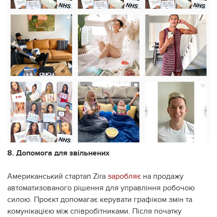
8. Допомога для звільнених
Американський стартап Zira
заробляє
на продажу
автоматизованого рішення для управління робочою
силою. Проєкт допомагає керувати графіком змін та
комунікацією між співробітниками. Після початку