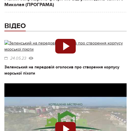
Миколая (ПРОГРАМА)
ВІДЕО
24.05.23
Зеленський на передовій оголосив про створення корпусу
морської піхоти