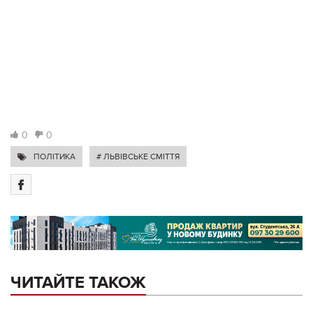
0
0
ПОЛІТИКА
# ЛЬВІВСЬКЕ СМІТТЯ
ЧИТАЙТЕ ТАКОЖ