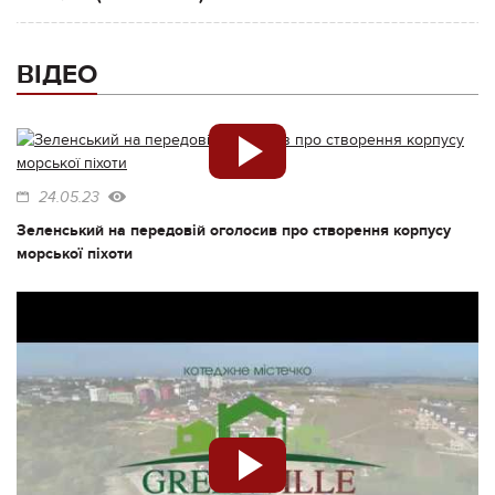
ВІДЕО
24.05.23
Зеленський на передовій оголосив про створення корпусу
морської піхоти