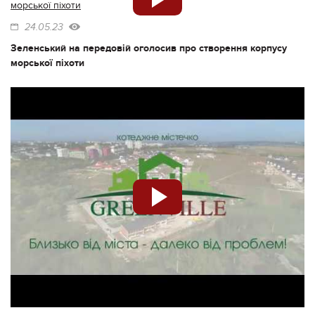
24.05.23
Зеленський на передовій оголосив про створення корпусу
морської піхоти