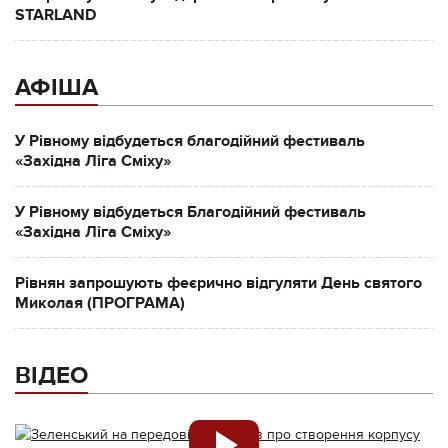
STARLAND
АФІША
У Рівному відбудеться благодійний фестиваль
«Західна Ліга Сміху»
У Рівному відбудеться Благодійний фестиваль
«Західна Ліга Сміху»
Рівнян запрошують феєрично відгуляти День святого
Миколая (ПРОГРАМА)
ВІДЕО