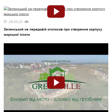
24.05.23
Зеленський на передовій оголосив про створення корпусу
морської піхоти