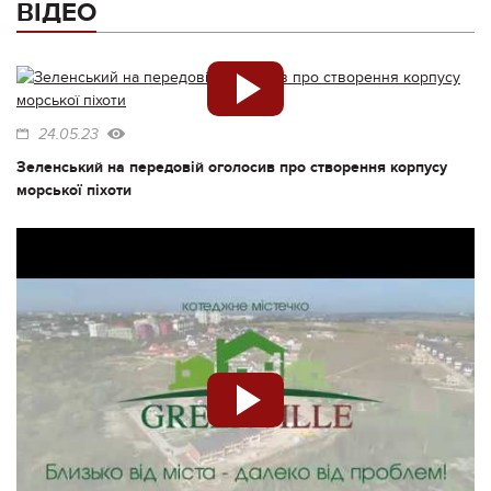
ВІДЕО
24.05.23
Зеленський на передовій оголосив про створення корпусу
морської піхоти