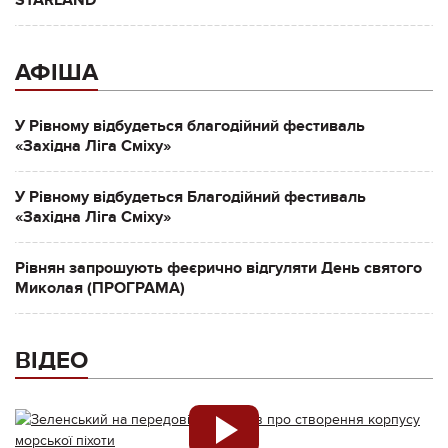
АФІША
У Рівному відбудеться благодійний фестиваль
«Західна Ліга Сміху»
У Рівному відбудеться Благодійний фестиваль
«Західна Ліга Сміху»
Рівнян запрошують феєрично відгуляти День святого
Миколая (ПРОГРАМА)
ВІДЕО