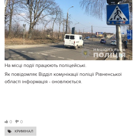
На місці події працюють поліцейські.
Як повідомляє Відділ комунікації поліції Рівненської
області інформація - оновлюється.
0
0
КРИМІНАЛ