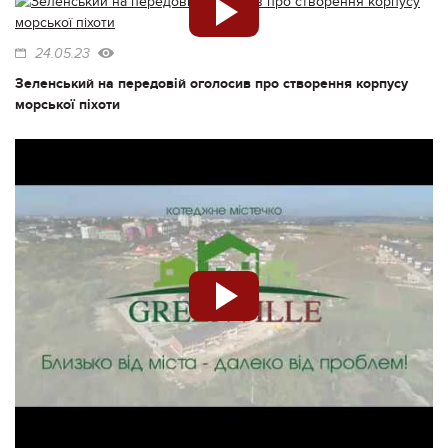
24.05.23
Зеленський на передовій оголосив про створення корпусу
морської піхоти