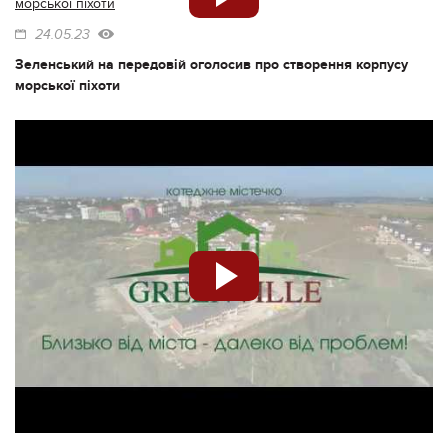
24.05.23
Зеленський на передовій оголосив про створення корпусу
морської піхоти