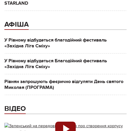
STARLAND
АФІША
У Рівному відбудеться благодійний фестиваль
«Західна Ліга Сміху»
У Рівному відбудеться Благодійний фестиваль
«Західна Ліга Сміху»
Рівнян запрошують феєрично відгуляти День святого
Миколая (ПРОГРАМА)
ВІДЕО