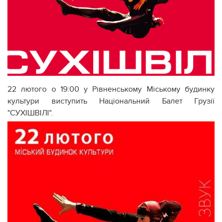
22 лютого о 19:00 у Рівненському Міському будинку
культури виступить Національний Балет Грузії
"СУХІШВІЛІ".