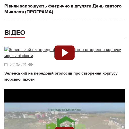
Рівнян запрошують феєрично відгуляти День святого
Миколая (ПРОГРАМА)
ВІДЕО
24.05.23
Зеленський на передовій оголосив про створення корпусу
морської піхоти