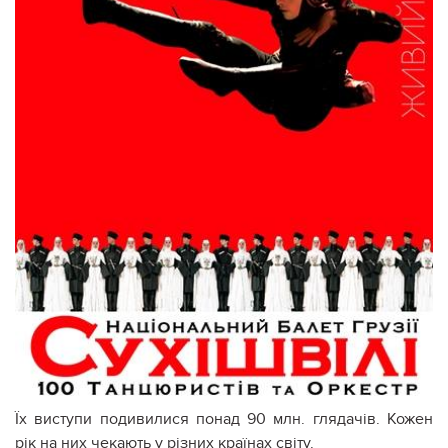
Їх виступи подивилися понад 90 млн. глядачів. Кожен
рік на них чекають у різних країнах світу.