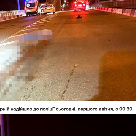
ій надійшло до поліції сьогодні, першого квітня, о 00:30.