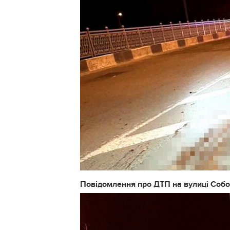
Повідомлення про ДТП на вулиці Соборн