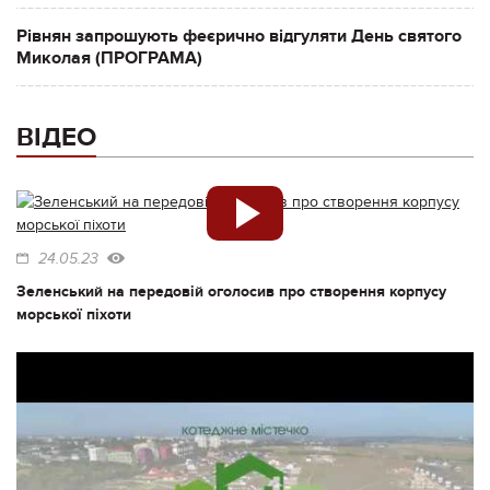
Рівнян запрошують феєрично відгуляти День святого
Миколая (ПРОГРАМА)
ВІДЕО
24.05.23
Зеленський на передовій оголосив про створення корпусу
морської піхоти