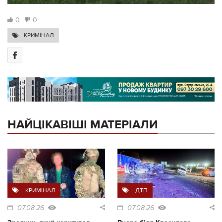
0
0
КРИМІНАЛ
НАЙЦІКАВІШІ МАТЕРІАЛИ
КРИМІНАЛ
ДТП
07.08.26
07.08.26