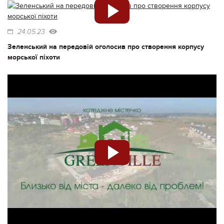
24.05.23
Зеленський на передовій оголосив про створення корпусу
морської піхоти