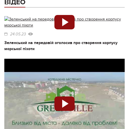
ВІДЕО
24.05.23
Зеленський на передовій оголосив про створення корпусу
морської піхоти