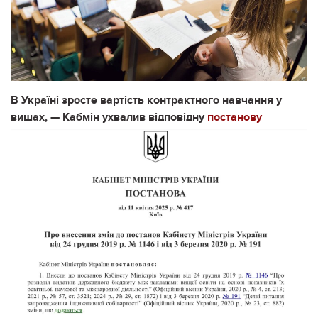
В Україні зросте вартість контрактного навчання у
вишах, — Кабмін ухвалив відповідну
постанову