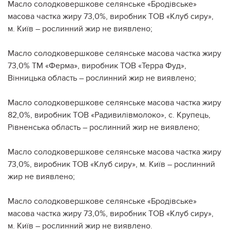
Масло солодковершкове селянське «Бродівське»
масова частка жиру 73,0%, виробник ТОВ «Клуб сиру»,
м. Київ – рослинний жир не виявлено;
Масло солодковершкове селянське масова частка жиру
73,0% ТМ «Ферма», виробник ТОВ «Терра Фуд»,
Вінницька область – рослинний жир не виявлено;
Масло солодковершкове селянське масова частка жиру
82,0%, виробник ТОВ «Радивилівмолоко», с. Крупець,
Рівненська область – рослинний жир не виявлено;
Масло солодковершкове селянське масова частка жиру
73,0%, виробник ТОВ «Клуб сиру», м. Київ – рослинний
жир не виявлено;
Масло солодковершкове селянське «Бродівське»
масова частка жиру 73,0%, виробник ТОВ «Клуб сиру»,
м. Київ – рослинний жир не виявлено.