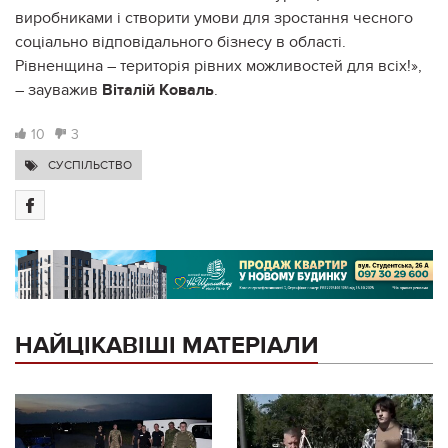
виробниками і створити умови для зростання чесного
соціально відповідального бізнесу в області.
Рівненщина – територія рівних можливостей для всіх!»,
– зауважив
Віталій Коваль
.
10
3
СУСПІЛЬСТВО
НАЙЦІКАВІШІ МАТЕРІАЛИ