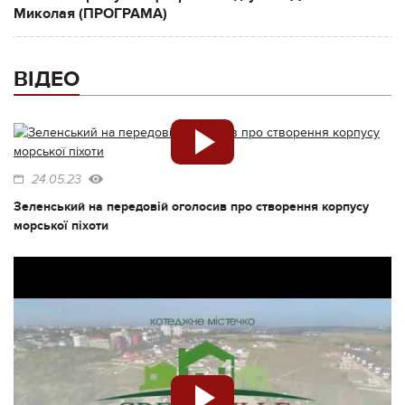
Миколая (ПРОГРАМА)
ВІДЕО
24.05.23
Зеленський на передовій оголосив про створення корпусу
морської піхоти