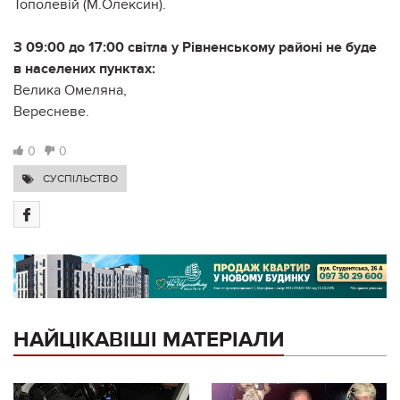
Тополевій (М.Олексин).
З 09:00 до 17:00 світла у Рівненському районі не буде
в населених пунктах:
Велика Омеляна,
Вересневе.
0
0
СУСПІЛЬСТВО
НАЙЦІКАВІШІ МАТЕРІАЛИ