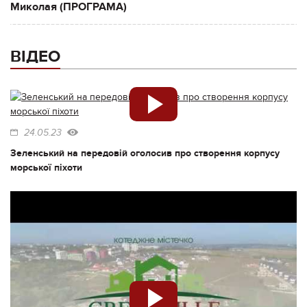
Миколая (ПРОГРАМА)
ВІДЕО
24.05.23
Зеленський на передовій оголосив про створення корпусу
морської піхоти