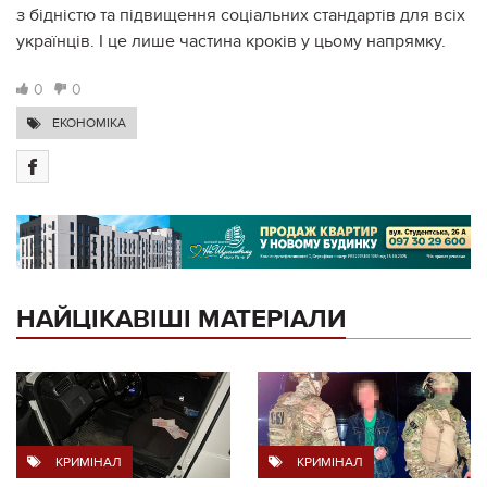
з бідністю та підвищення соціальних стандартів для всіх
українців. І це лише частина кроків у цьому напрямку.
0
0
ЕКОНОМІКА
НАЙЦІКАВІШІ МАТЕРІАЛИ
КРИМІНАЛ
КРИМІНАЛ