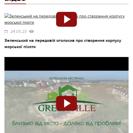
24.05.23
Зеленський на передовій оголосив про створення корпусу
морської піхоти