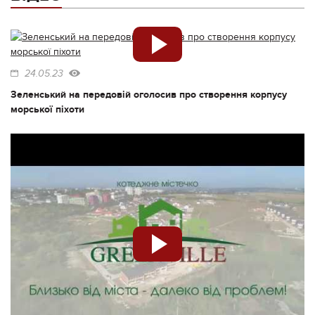
24.05.23
Зеленський на передовій оголосив про створення корпусу
морської піхоти