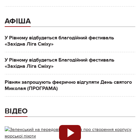
АФІША
У Рівному відбудеться благодійний фестиваль
«Західна Ліга Сміху»
У Рівному відбудеться Благодійний фестиваль
«Західна Ліга Сміху»
Рівнян запрошують феєрично відгуляти День святого
Миколая (ПРОГРАМА)
ВІДЕО