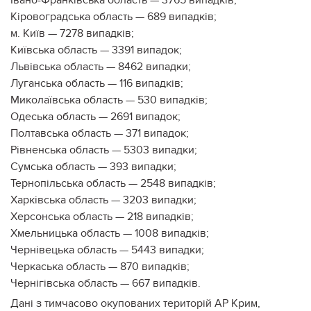
Кіровоградська область — 689 випадків;
м. Київ — 7278 випадків;
Київська область — 3391 випадок;
Львівська область — 8462 випадки;
Луганська область — 116 випадків;
Миколаївська область — 530 випадків;
Одеська область — 2691 випадок;
Полтавська область — 371 випадок;
Рівненська область — 5303 випадки;
Сумська область — 393 випадки;
Тернопільська область — 2548 випадків;
Харківська область — 3203 випадки;
Херсонська область — 218 випадків;
Хмельницька область — 1008 випадків;
Чернівецька область — 5443 випадки;
Черкаська область — 870 випадків;
Чернігівська область — 667 випадків.
Дані з тимчасово окупованих територій АР Крим,