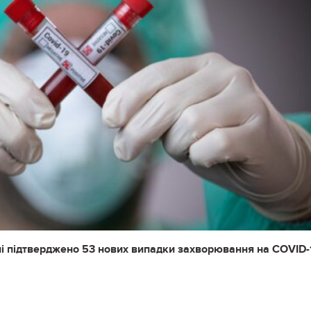
ні підтверджено 53 нових випадки захворювання на COVID-