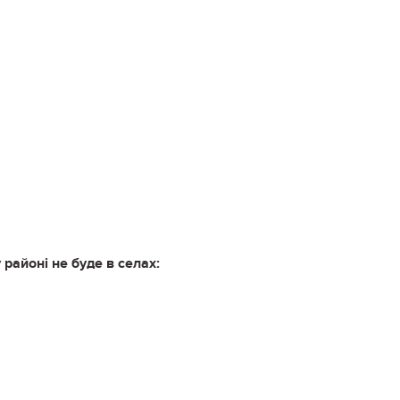
 районі не буде в селах: