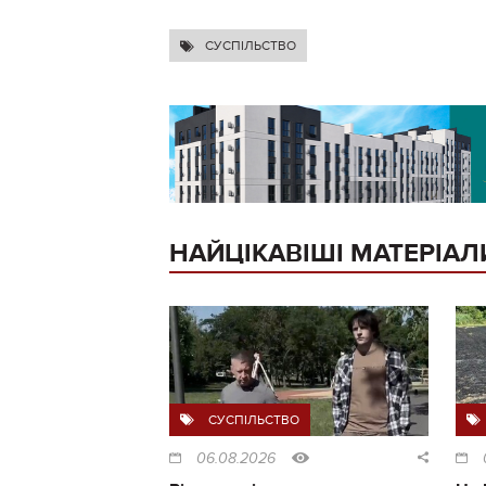
СУСПІЛЬСТВО
НАЙЦІКАВІШІ МАТЕРІАЛ
СУСПІЛЬСТВО
06.08.2026