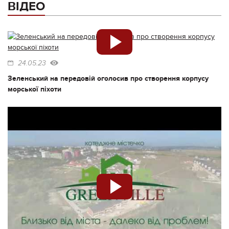
ВІДЕО
24.05.23
Зеленський на передовій оголосив про створення корпусу
морської піхоти