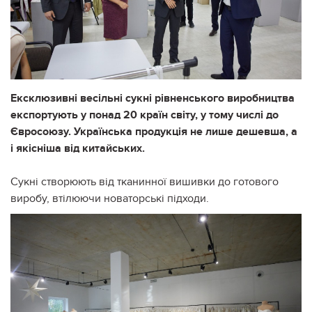
Ексклюзивні весільні сукні рівненського виробництва
експортують у понад 20 країн світу, у тому числі до
Євросоюзу. Українська продукція не лише дешевша, а
і якісніша від китайських.
Сукні створюють від тканинної вишивки до готового
виробу, втілюючи новаторські підходи.