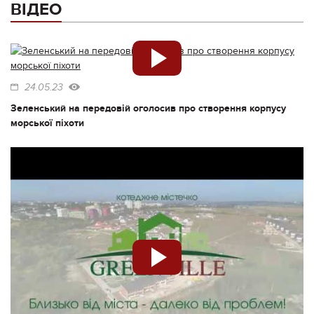
ВІДЕО
24.05.23
Зеленський на передовій оголосив про створення корпусу
морської піхоти