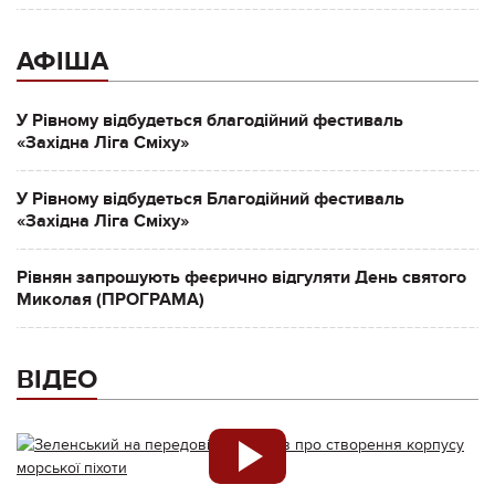
АФІША
У Рівному відбудеться благодійний фестиваль
«Західна Ліга Сміху»
У Рівному відбудеться Благодійний фестиваль
«Західна Ліга Сміху»
Рівнян запрошують феєрично відгуляти День святого
Миколая (ПРОГРАМА)
ВІДЕО