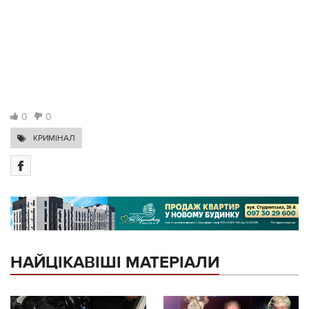
0
0
КРИМІНАЛ
НАЙЦІКАВІШІ МАТЕРІАЛИ