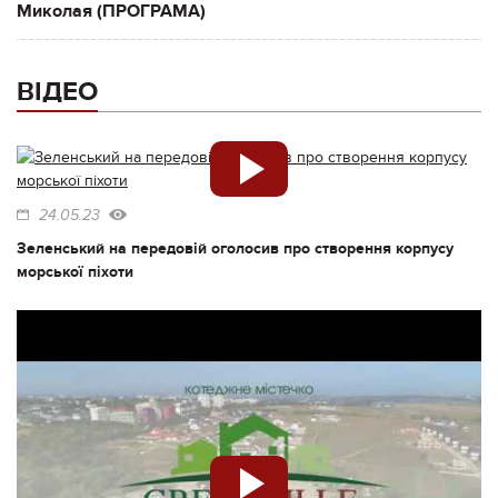
Миколая (ПРОГРАМА)
ВІДЕО
24.05.23
Зеленський на передовій оголосив про створення корпусу
морської піхоти