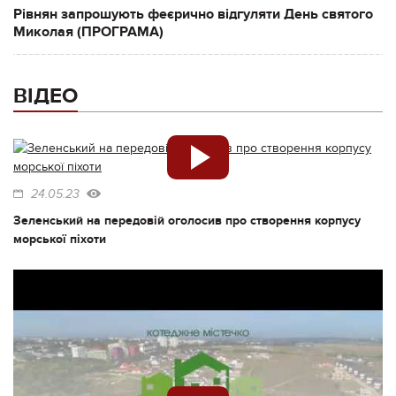
Рівнян запрошують феєрично відгуляти День святого
Миколая (ПРОГРАМА)
ВІДЕО
24.05.23
Зеленський на передовій оголосив про створення корпусу
морської піхоти