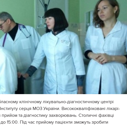
обласному клінічному лікувально-діагностичному центрі
Інституту серця МОЗ України. Висококваліфіковані лікарі-
прийом та діагностику захворювань. Столичні фахівці
до 15:00. Під час прийому пацієнти зможуть зробити