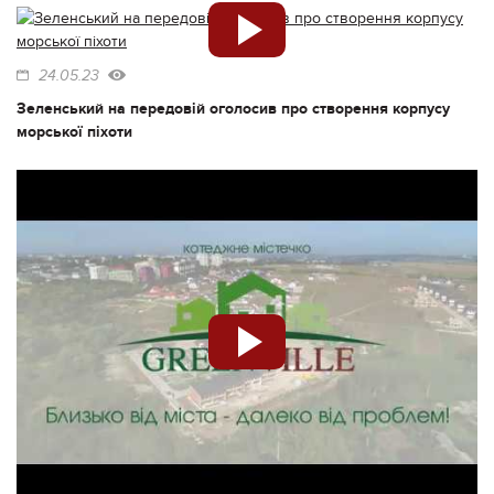
24.05.23
Зеленський на передовій оголосив про створення корпусу
морської піхоти