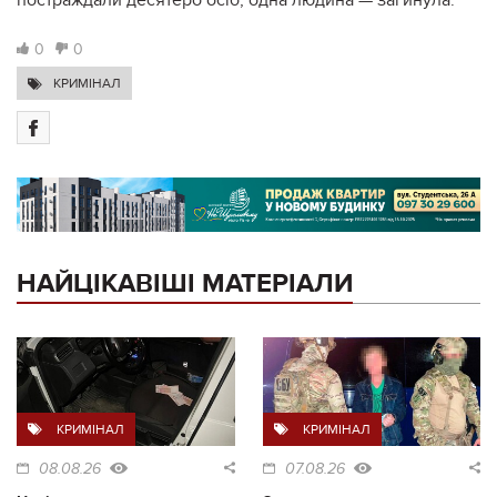
0
0
КРИМІНАЛ
НАЙЦІКАВІШІ МАТЕРІАЛИ
КРИМІНАЛ
КРИМІНАЛ
08.08.26
07.08.26