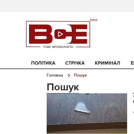
ПОЛІТИКА
СТРІЧКА
КРИМІНАЛ
Е
Головна
Пошук
Пошук