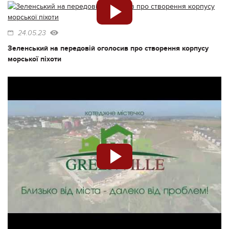
24.05.23
Зеленський на передовій оголосив про створення корпусу
морської піхоти