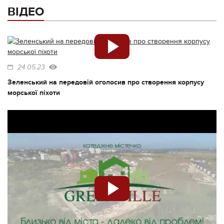
ВІДЕО
24.05.23
Зеленський на передовій оголосив про створення корпусу
морської піхоти