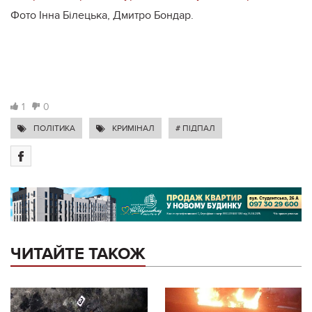
Фото Інна Білецька, Дмитро Бондар.
1
0
ПОЛІТИКА
КРИМІНАЛ
# ПІДПАЛ
ЧИТАЙТЕ ТАКОЖ