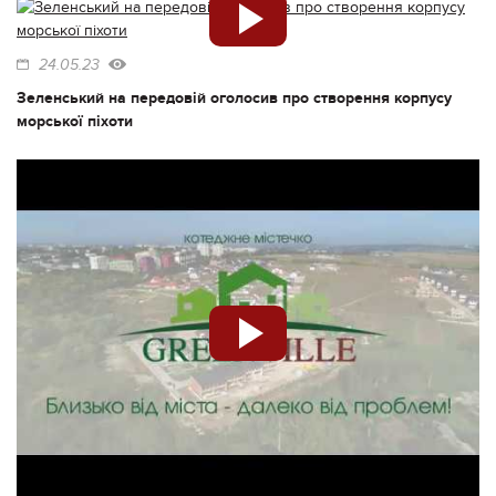
24.05.23
Зеленський на передовій оголосив про створення корпусу
морської піхоти