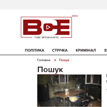
ПОЛІТИКА
СТРІЧКА
КРИМІНАЛ
Е
Головна
Пошук
Пошук