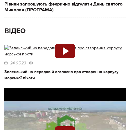
Рівнян запрошують феєрично відгуляти День святого
Миколая (ПРОГРАМА)
ВІДЕО
24.05.23
Зеленський на передовій оголосив про створення корпусу
морської піхоти