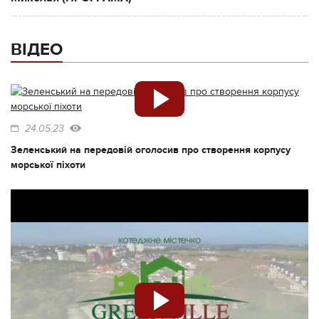
ВІДЕО
24.05.23
Зеленський на передовій оголосив про створення корпусу
морської піхоти