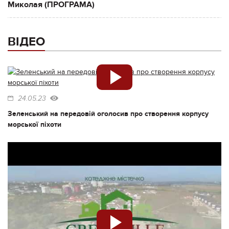
Миколая (ПРОГРАМА)
ВІДЕО
24.05.23
Зеленський на передовій оголосив про створення корпусу
морської піхоти