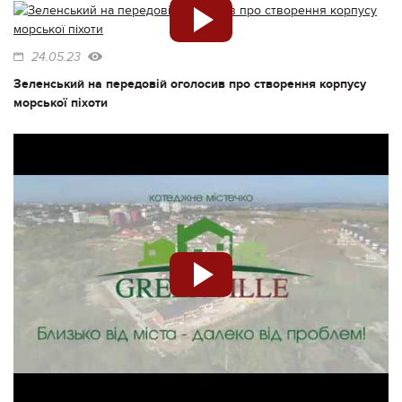
24.05.23
Зеленський на передовій оголосив про створення корпусу
морської піхоти