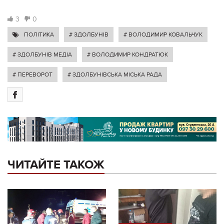
3
0
ПОЛІТИКА
# ЗДОЛБУНІВ
# ВОЛОДИМИР КОВАЛЬЧУК
# ЗДОЛБУНІВ МЕДІА
# ВОЛОДИМИР КОНДРАТЮК
# ПЕРЕВОРОТ
# ЗДОЛБУНІВСЬКА МІСЬКА РАДА
ЧИТАЙТЕ ТАКОЖ