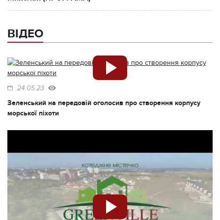
ВІДЕО
24.05.23
Зеленський на передовій оголосив про створення корпусу
морської піхоти