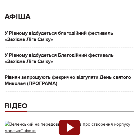
АФІША
У Рівному відбудеться благодійний фестиваль
«Західна Ліга Сміху»
У Рівному відбудеться Благодійний фестиваль
«Західна Ліга Сміху»
Рівнян запрошують феєрично відгуляти День святого
Миколая (ПРОГРАМА)
ВІДЕО