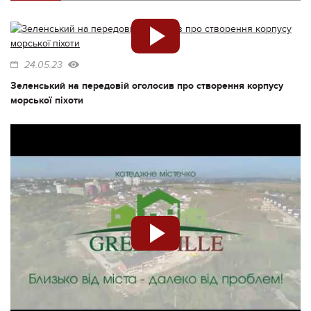
24.05.23
Зеленський на передовій оголосив про створення корпусу
морської піхоти